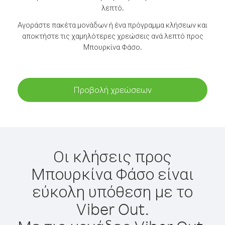
λεπτό.
Αγοράστε πακέτα μονάδων ή ένα πρόγραμμα κλήσεων και
αποκτήστε τις χαμηλότερες χρεώσεις ανά λεπτό προς
Μπουρκίνα Φάσο.
Προβολή χρεώσεων
Οι κλήσεις προς
Μπουρκίνα Φάσο είναι
εύκολη υπόθεση με το
Viber Out.