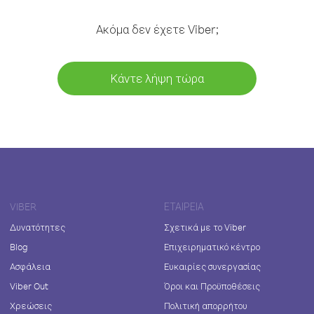
Ακόμα δεν έχετε Viber;
Κάντε λήψη τώρα
VIBER
ΕΤΑΙΡΕΊΑ
Δυνατότητες
Σχετικά με το Viber
Blog
Επιχειρηματικό κέντρο
Ασφάλεια
Ευκαιρίες συνεργασίας
Viber Out
Όροι και Προϋποθέσεις
Χρεώσεις
Πολιτική απορρήτου