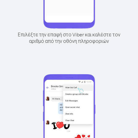
Επιλέξτε την επαφή στο Viber και καλέστε τον
αριθμό από την οθόνη πληροφοριών