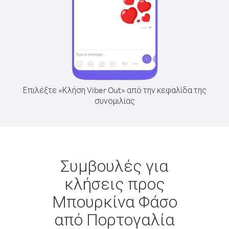
Επιλέξτε «Κλήση Viber Out» από την κεφαλίδα της
συνομιλίας
Συμβουλές για
κλήσεις προς
Μπουρκίνα Φάσο
από Πορτογαλία