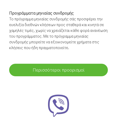
Προγράμματα μηνιαίας συνδρομής
Το πρόγραμμα μηνιαίας συνδρομής σάς προσφέρει την
ευελιξία διεθνών κλήσεων προς σταθερά και κινητά σε
χαμηλές τιμές, χωρίς να χρειάζεται κάθε φορά ανανέωση
του προγράμματος. Με το πρόγραμμα μηνιαίας
συνδρομής μπορείτε να εξοικονομείτε χρήματα στις
κλήσεις που ήδη πραγματοποιείτε.
Περισσότεροι προορισμοί