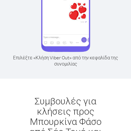
Επιλέξτε «Κλήση Viber Out» από την κεφαλίδα της
συνομιλίας
Συμβουλές για
κλήσεις προς
Μπουρκίνα Φάσο