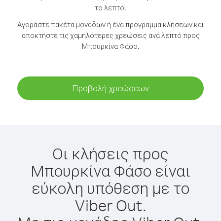
το λεπτό.
Αγοράστε πακέτα μονάδων ή ένα πρόγραμμα κλήσεων και
αποκτήστε τις χαμηλότερες χρεώσεις ανά λεπτό προς
Μπουρκίνα Φάσο.
Προβολή χρεώσεων
Οι κλήσεις προς
Μπουρκίνα Φάσο είναι
εύκολη υπόθεση με το
Viber Out.