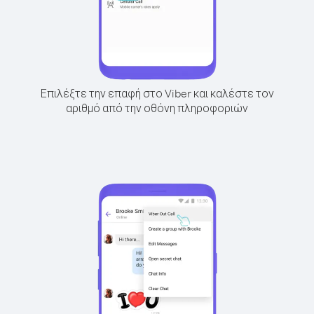
Επιλέξτε την επαφή στο Viber και καλέστε τον
αριθμό από την οθόνη πληροφοριών