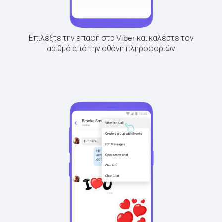
Επιλέξτε την επαφή στο Viber και καλέστε τον
αριθμό από την οθόνη πληροφοριών