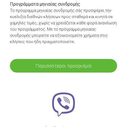
Προγράμματα μηνιαίας συνδρομής
Το πρόγραμμα μηνιαίας συνδρομής σάς προσφέρει την
ευελιξία διεθνών κλήσεων προς σταθερά και κινητά σε
χαμηλές τιμές, χωρίς να χρειάζεται κάθε φορά ανανέωση
του προγράμματος. Με το πρόγραμμα μηνιαίας
συνδρομής μπορείτε να εξοικονομείτε χρήματα στις
κλήσεις που ήδη πραγματοποιείτε.
Περισσότεροι προορισμοί