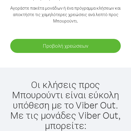
Αγοράστε πακέτα μονάδων ή ένα πρόγραμμα κλήσεων και
αποκτήστε τις χαμηλότερες χρεώσεις ανά λεπτό προς
Μπουρούντι.
Προβολή χρεώσεων
Οι κλήσεις προς
Μπουρούντι είναι εύκολη
υπόθεση με το Viber Out.
Με τις μονάδες Viber Out,
μπορείτε: