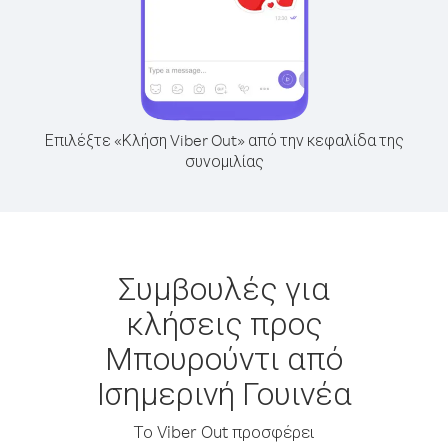
Επιλέξτε «Κλήση Viber Out» από την κεφαλίδα της
συνομιλίας
Συμβουλές για
κλήσεις προς
Μπουρούντι από
Ισημερινή Γουινέα
Το Viber Out προσφέρει