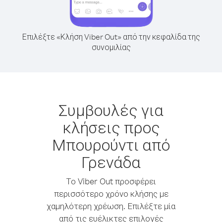
Επιλέξτε «Κλήση Viber Out» από την κεφαλίδα της
συνομιλίας
Συμβουλές για
κλήσεις προς
Μπουρούντι από
Γρενάδα
Το Viber Out προσφέρει
περισσότερο χρόνο κλήσης με
χαμηλότερη χρέωση. Επιλέξτε μία
από τις ευέλικτες επιλογές