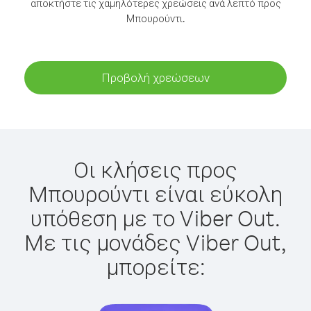
αποκτήστε τις χαμηλότερες χρεώσεις ανά λεπτό προς
Μπουρούντι.
Προβολή χρεώσεων
Οι κλήσεις προς
Μπουρούντι είναι εύκολη
υπόθεση με το Viber Out.
Με τις μονάδες Viber Out,
μπορείτε: