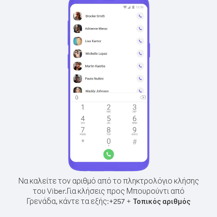
Να καλείτε τον αριθμό από το πληκτρολόγιο κλήσης
του Viber.
Για κλήσεις προς Μπουρούντι από
Γρενάδα, κάντε τα εξής:
+
+
257
Τοπικός αριθμός