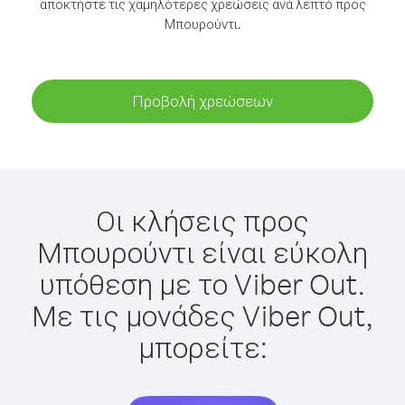
αποκτήστε τις χαμηλότερες χρεώσεις ανά λεπτό προς
Μπουρούντι.
Προβολή χρεώσεων
Οι κλήσεις προς
Μπουρούντι είναι εύκολη
υπόθεση με το Viber Out.
Με τις μονάδες Viber Out,
μπορείτε: