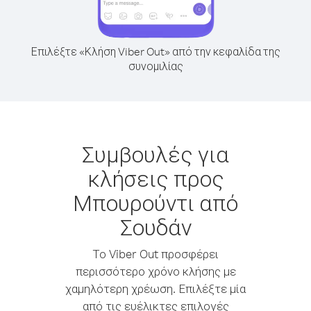
Επιλέξτε «Κλήση Viber Out» από την κεφαλίδα της
συνομιλίας
Συμβουλές για
κλήσεις προς
Μπουρούντι από
Σουδάν
Το Viber Out προσφέρει
περισσότερο χρόνο κλήσης με
χαμηλότερη χρέωση. Επιλέξτε μία
από τις ευέλικτες επιλογές