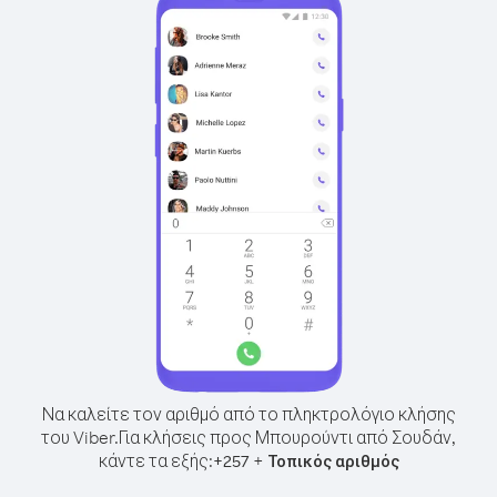
Να καλείτε τον αριθμό από το πληκτρολόγιο κλήσης
του Viber.
Για κλήσεις προς Μπουρούντι από Σουδάν,
κάντε τα εξής:
+
+
257
Τοπικός αριθμός