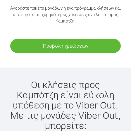
Αγοράστε πακέτα μονάδων ή ένα πρόγραμμα κλήσεων και
αποκτήστε τις χαμηλότερες χρεώσεις ανά λεπτό προς
Καμπότζη.
Προβολή χρεώσεων
Οι κλήσεις προς
Καμπότζη είναι εύκολη
υπόθεση με το Viber Out.
Με τις μονάδες Viber Out,
μπορείτε: