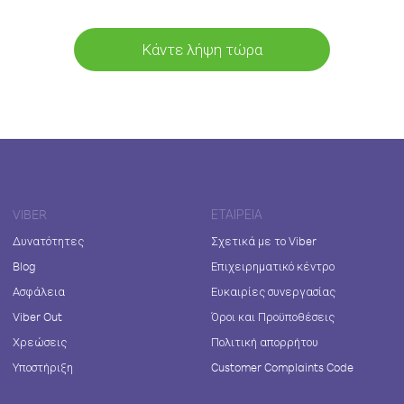
Κάντε λήψη τώρα
VIBER
ΕΤΑΙΡΕΊΑ
Δυνατότητες
Σχετικά με το Viber
Blog
Επιχειρηματικό κέντρο
Ασφάλεια
Ευκαιρίες συνεργασίας
Viber Out
Όροι και Προϋποθέσεις
Χρεώσεις
Πολιτική απορρήτου
Υποστήριξη
Customer Complaints Code