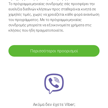
Το πρόγραμμα μηνιαίας συνδρομής σάς προσφέρει την
ευελιξία διεθνών κλήσεων προς σταθερά και κινητά σε
χαμηλές τιμές, χωρίς να χρειάζεται κάθε φορά ανανέωση
του προγράμματος. Με το πρόγραμμα μηνιαίας
συνδρομής μπορείτε να εξοικονομείτε χρήματα στις
κλήσεις που ήδη πραγματοποιείτε.
Περισσότεροι προορισμοί
Ακόμα δεν έχετε Viber;