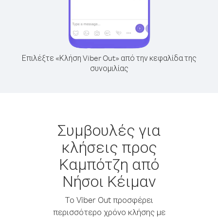
Επιλέξτε «Κλήση Viber Out» από την κεφαλίδα της
συνομιλίας
Συμβουλές για
κλήσεις προς
Καμπότζη από
Νήσοι Κέιμαν
Το Viber Out προσφέρει
περισσότερο χρόνο κλήσης με