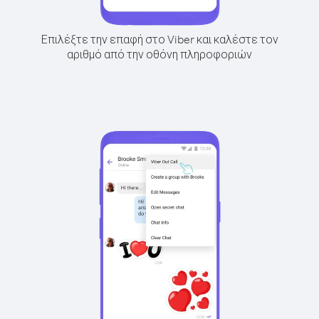
Επιλέξτε την επαφή στο Viber και καλέστε τον
αριθμό από την οθόνη πληροφοριών