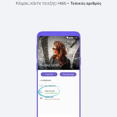
Κέιμαν, κάντε τα εξής:
+
+
855
Τοπικός αριθμός