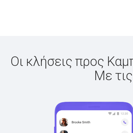
Οι κλήσεις προς Καμπ
Με τις