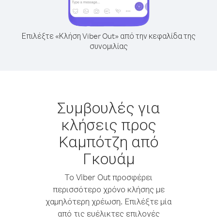
Επιλέξτε «Κλήση Viber Out» από την κεφαλίδα της
συνομιλίας
Συμβουλές για
κλήσεις προς
Καμπότζη από
Γκουάμ
Το Viber Out προσφέρει
περισσότερο χρόνο κλήσης με
χαμηλότερη χρέωση. Επιλέξτε μία
από τις ευέλικτες επιλογές