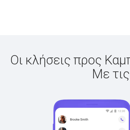
Οι κλήσεις προς Καμπ
Με τις