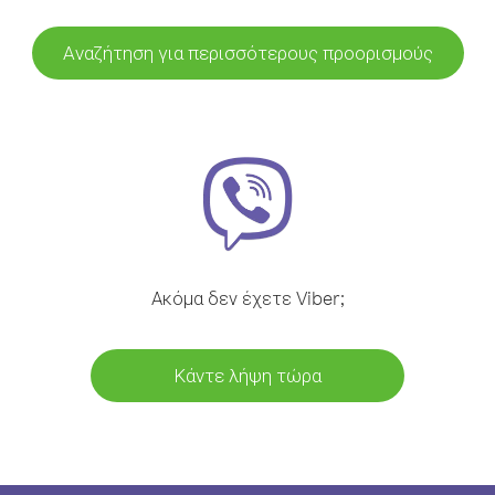
Αναζήτηση για περισσότερους προορισμούς
Ακόμα δεν έχετε Viber;
Κάντε λήψη τώρα