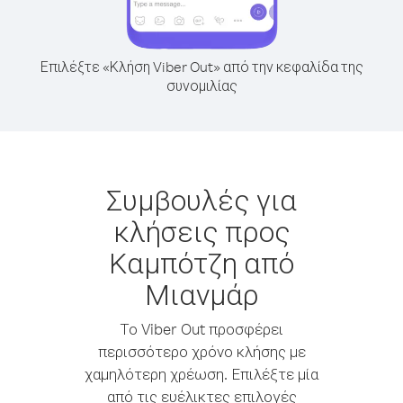
Επιλέξτε «Κλήση Viber Out» από την κεφαλίδα της
συνομιλίας
Συμβουλές για
κλήσεις προς
Καμπότζη από
Μιανμάρ
Το Viber Out προσφέρει
περισσότερο χρόνο κλήσης με
χαμηλότερη χρέωση. Επιλέξτε μία
από τις ευέλικτες επιλογές