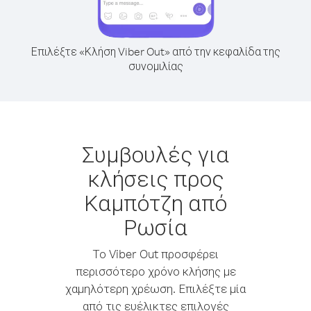
Επιλέξτε «Κλήση Viber Out» από την κεφαλίδα της
συνομιλίας
Συμβουλές για
κλήσεις προς
Καμπότζη από
Ρωσία
Το Viber Out προσφέρει
περισσότερο χρόνο κλήσης με
χαμηλότερη χρέωση. Επιλέξτε μία
από τις ευέλικτες επιλογές