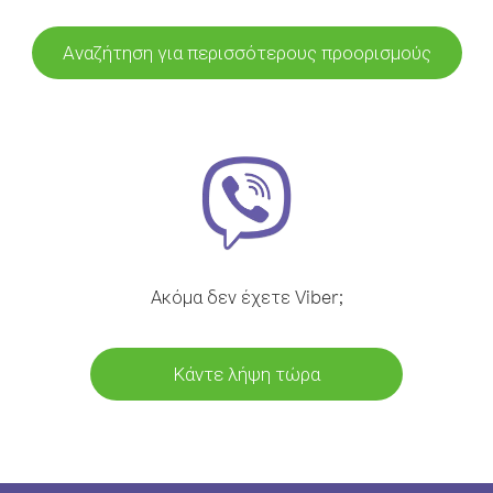
Αναζήτηση για περισσότερους προορισμούς
Ακόμα δεν έχετε Viber;
Κάντε λήψη τώρα