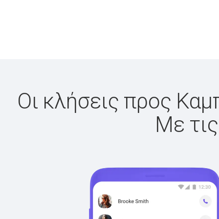
Οι κλήσεις προς Καμπ
Με τις