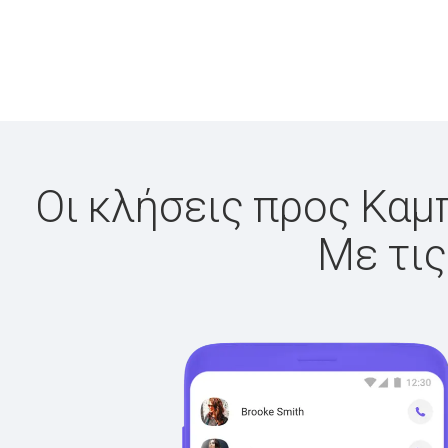
Οι κλήσεις προς Καμπ
Με τις