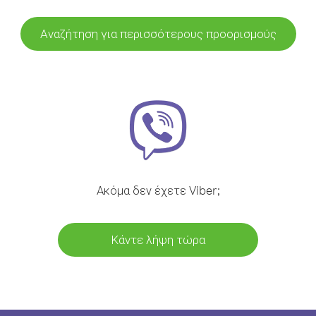
Αναζήτηση για περισσότερους προορισμούς
Ακόμα δεν έχετε Viber;
Κάντε λήψη τώρα