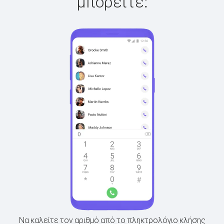
μπορείτε:
Να καλείτε τον αριθμό από το πληκτρολόγιο κλήσης