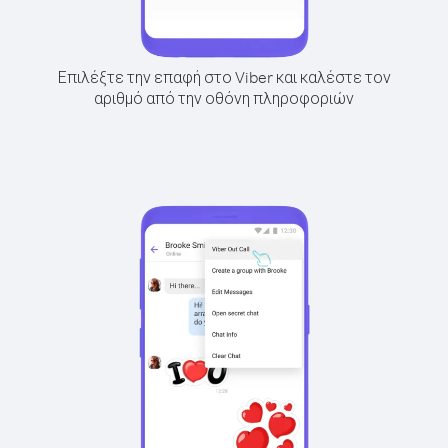
Επιλέξτε την επαφή στο Viber και καλέστε τον
αριθμό από την οθόνη πληροφοριών