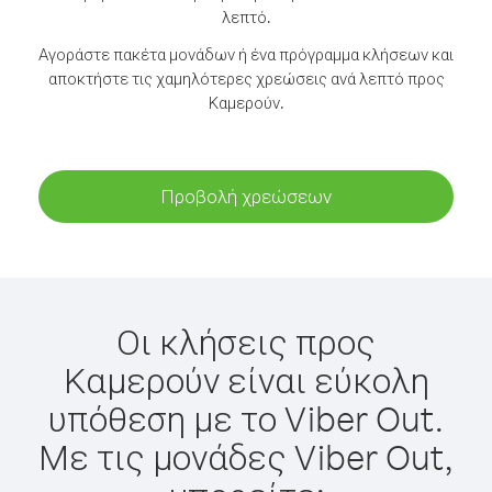
λεπτό.
Αγοράστε πακέτα μονάδων ή ένα πρόγραμμα κλήσεων και
αποκτήστε τις χαμηλότερες χρεώσεις ανά λεπτό προς
Καμερούν.
Προβολή χρεώσεων
Οι κλήσεις προς
Καμερούν είναι εύκολη
υπόθεση με το Viber Out.
Με τις μονάδες Viber Out,