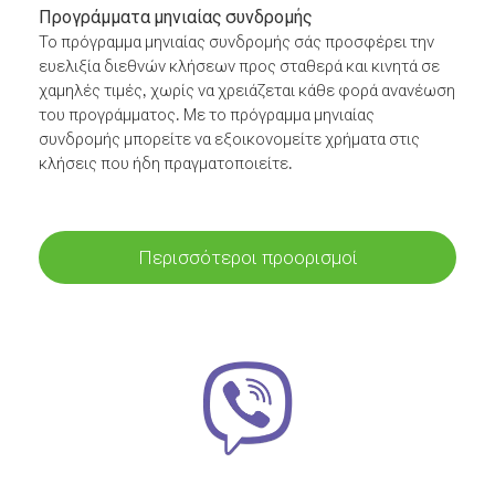
Προγράμματα μηνιαίας συνδρομής
Το πρόγραμμα μηνιαίας συνδρομής σάς προσφέρει την
ευελιξία διεθνών κλήσεων προς σταθερά και κινητά σε
χαμηλές τιμές, χωρίς να χρειάζεται κάθε φορά ανανέωση
του προγράμματος. Με το πρόγραμμα μηνιαίας
συνδρομής μπορείτε να εξοικονομείτε χρήματα στις
κλήσεις που ήδη πραγματοποιείτε.
Περισσότεροι προορισμοί