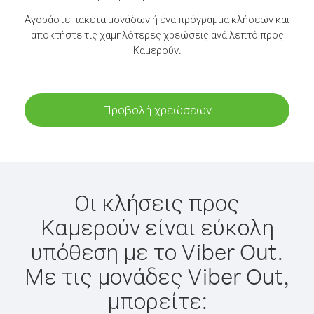
Αγοράστε πακέτα μονάδων ή ένα πρόγραμμα κλήσεων και
αποκτήστε τις χαμηλότερες χρεώσεις ανά λεπτό προς
Καμερούν.
Προβολή χρεώσεων
Οι κλήσεις προς
Καμερούν είναι εύκολη
υπόθεση με το Viber Out.
Με τις μονάδες Viber Out,
μπορείτε: