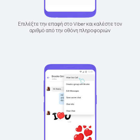
Επιλέξτε την επαφή στο Viber και καλέστε τον
αριθμό από την οθόνη πληροφοριών