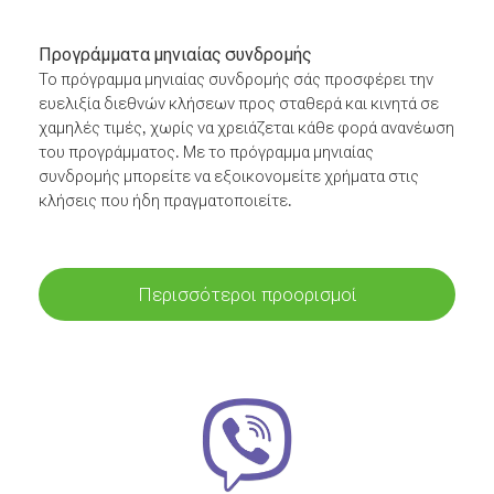
Προγράμματα μηνιαίας συνδρομής
Το πρόγραμμα μηνιαίας συνδρομής σάς προσφέρει την
ευελιξία διεθνών κλήσεων προς σταθερά και κινητά σε
χαμηλές τιμές, χωρίς να χρειάζεται κάθε φορά ανανέωση
του προγράμματος. Με το πρόγραμμα μηνιαίας
συνδρομής μπορείτε να εξοικονομείτε χρήματα στις
κλήσεις που ήδη πραγματοποιείτε.
Περισσότεροι προορισμοί