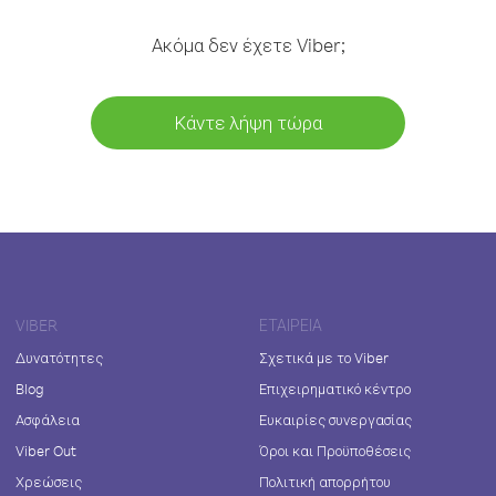
Ακόμα δεν έχετε Viber;
Κάντε λήψη τώρα
VIBER
ΕΤΑΙΡΕΊΑ
Δυνατότητες
Σχετικά με το Viber
Blog
Επιχειρηματικό κέντρο
Ασφάλεια
Ευκαιρίες συνεργασίας
Viber Out
Όροι και Προϋποθέσεις
Χρεώσεις
Πολιτική απορρήτου