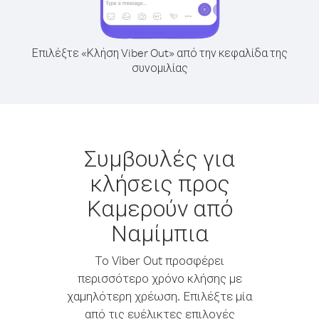
Επιλέξτε «Κλήση Viber Out» από την κεφαλίδα της
συνομιλίας
Συμβουλές για
κλήσεις προς
Καμερούν από
Ναμίμπια
Το Viber Out προσφέρει
περισσότερο χρόνο κλήσης με
χαμηλότερη χρέωση. Επιλέξτε μία
από τις ευέλικτες επιλογές