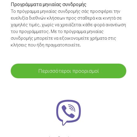
Προγράμματα μηνιαίας συνδρομής
Το πρόγραμμα μηνιαίας συνδρομής σάς προσφέρει την
ευελιξία διεθνών κλήσεων προς σταθερά και κινητά σε
χαμηλές τιμές, χωρίς να χρειάζεται κάθε φορά ανανέωση
του προγράμματος. Με το πρόγραμμα μηνιαίας
συνδρομής μπορείτε να εξοικονομείτε χρήματα στις
κλήσεις που ήδη πραγματοποιείτε.
Περισσότεροι προορισμοί