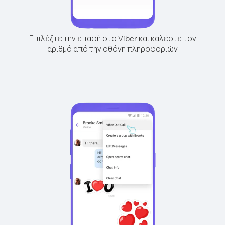
Επιλέξτε την επαφή στο Viber και καλέστε τον
αριθμό από την οθόνη πληροφοριών