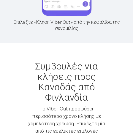
Επιλέξτε «Κλήση Viber Out» από την κεφαλίδα της
συνομιλίας
Συμβουλές για
κλήσεις προς
Καναδάς από
Φινλανδία
Το Viber Out προσφέρει
περισσότερο χρόνο κλήσης με
χαμηλότερη χρέωση. Επιλέξτε μία
από τις ευέλικτες επιλογές