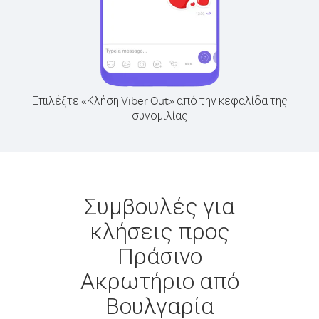
Επιλέξτε «Κλήση Viber Out» από την κεφαλίδα της
συνομιλίας
Συμβουλές για
κλήσεις προς
Πράσινο
Ακρωτήριο από
Βουλγαρία