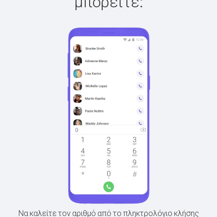
μπορείτε:
Να καλείτε τον αριθμό από το πληκτρολόγιο κλήσης