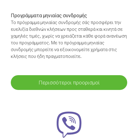
Προγράμματα μηνιαίας συνδρομής
Το πρόγραμμα μηνιαίας συνδρομής σάς προσφέρει την
ευελιξία διεθνών κλήσεων προς σταθερά και κινητά σε
χαμηλές τιμές, χωρίς να χρειάζεται κάθε φορά ανανέωση
του προγράμματος. Με το πρόγραμμα μηνιαίας
συνδρομής μπορείτε να εξοικονομείτε χρήματα στις
κλήσεις που ήδη πραγματοποιείτε.
Περισσότεροι προορισμοί