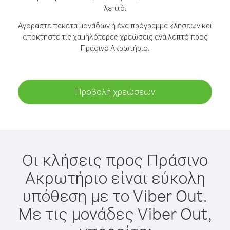
λεπτό.
Αγοράστε πακέτα μονάδων ή ένα πρόγραμμα κλήσεων και
αποκτήστε τις χαμηλότερες χρεώσεις ανά λεπτό προς
Πράσινο Ακρωτήριο.
Προβολή χρεώσεων
Οι κλήσεις προς Πράσινο
Ακρωτήριο είναι εύκολη
υπόθεση με το Viber Out.
Με τις μονάδες Viber Out,