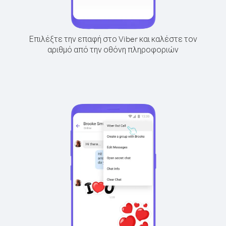
Επιλέξτε την επαφή στο Viber και καλέστε τον
αριθμό από την οθόνη πληροφοριών