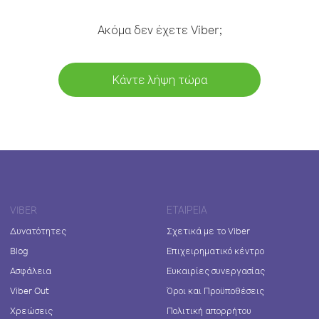
Ακόμα δεν έχετε Viber;
Κάντε λήψη τώρα
VIBER
ΕΤΑΙΡΕΊΑ
Δυνατότητες
Σχετικά με το Viber
Blog
Επιχειρηματικό κέντρο
Ασφάλεια
Ευκαιρίες συνεργασίας
Viber Out
Όροι και Προϋποθέσεις
Χρεώσεις
Πολιτική απορρήτου