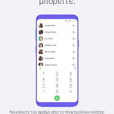
μπορείτε:
Να καλείτε τον αριθμό από το πληκτρολόγιο κλήσης