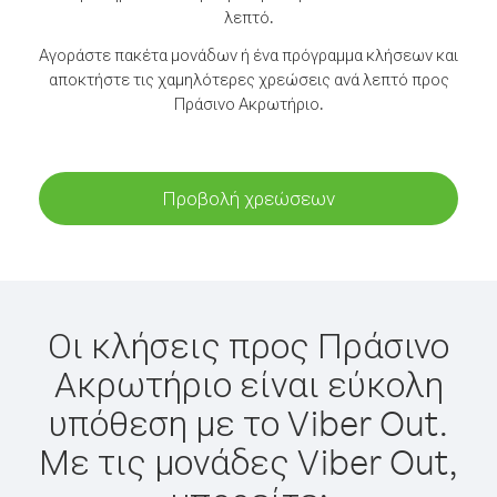
λεπτό.
Αγοράστε πακέτα μονάδων ή ένα πρόγραμμα κλήσεων και
αποκτήστε τις χαμηλότερες χρεώσεις ανά λεπτό προς
Πράσινο Ακρωτήριο.
Προβολή χρεώσεων
Οι κλήσεις προς Πράσινο
Ακρωτήριο είναι εύκολη
υπόθεση με το Viber Out.
Με τις μονάδες Viber Out,