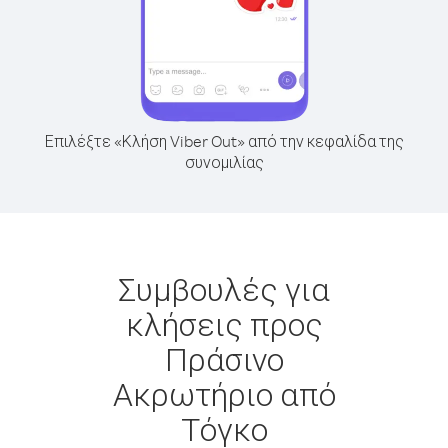
Επιλέξτε «Κλήση Viber Out» από την κεφαλίδα της
συνομιλίας
Συμβουλές για
κλήσεις προς
Πράσινο
Ακρωτήριο από
Τόγκο