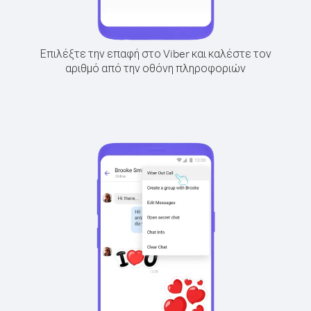
Επιλέξτε την επαφή στο Viber και καλέστε τον
αριθμό από την οθόνη πληροφοριών