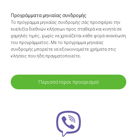
Προγράμματα μηνιαίας συνδρομής
Το πρόγραμμα μηνιαίας συνδρομής σάς προσφέρει την
ευελιξία διεθνών κλήσεων προς σταθερά και κινητά σε
χαμηλές τιμές, χωρίς να χρειάζεται κάθε φορά ανανέωση
του προγράμματος. Με το πρόγραμμα μηνιαίας
συνδρομής μπορείτε να εξοικονομείτε χρήματα στις
κλήσεις που ήδη πραγματοποιείτε.
Περισσότεροι προορισμοί