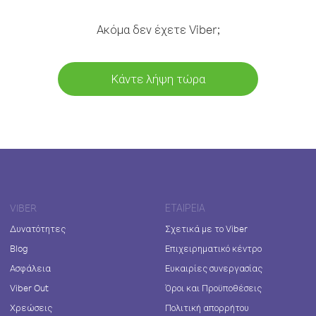
Ακόμα δεν έχετε Viber;
Κάντε λήψη τώρα
VIBER
ΕΤΑΙΡΕΊΑ
Δυνατότητες
Σχετικά με το Viber
Blog
Επιχειρηματικό κέντρο
Ασφάλεια
Ευκαιρίες συνεργασίας
Viber Out
Όροι και Προϋποθέσεις
Χρεώσεις
Πολιτική απορρήτου