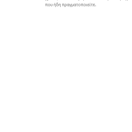
που ήδη πραγματοποιείτε.