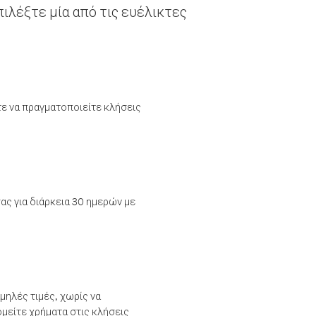
ιλέξτε μία από τις ευέλικτες
τε να πραγματοποιείτε κλήσεις
ας για διάρκεια 30 ημερών με
μηλές τιμές, χωρίς να
μείτε χρήματα στις κλήσεις