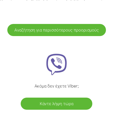
Αναζήτηση για περισσότερους προορισμούς
Ακόμα δεν έχετε Viber;
Κάντε λήψη τώρα