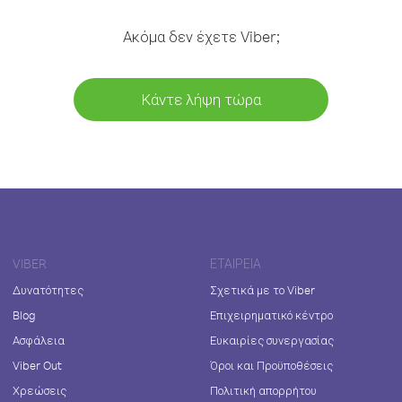
Ακόμα δεν έχετε Viber;
Κάντε λήψη τώρα
VIBER
ΕΤΑΙΡΕΊΑ
Δυνατότητες
Σχετικά με το Viber
Blog
Επιχειρηματικό κέντρο
Ασφάλεια
Ευκαιρίες συνεργασίας
Viber Out
Όροι και Προϋποθέσεις
Χρεώσεις
Πολιτική απορρήτου