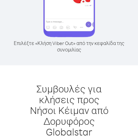
Επιλέξτε «Κλήση Viber Out» από την κεφαλίδα της
συνομιλίας
Συμβουλές για
κλήσεις προς
Νήσοι Κέιμαν από
Δορυφόρος
Globalstar