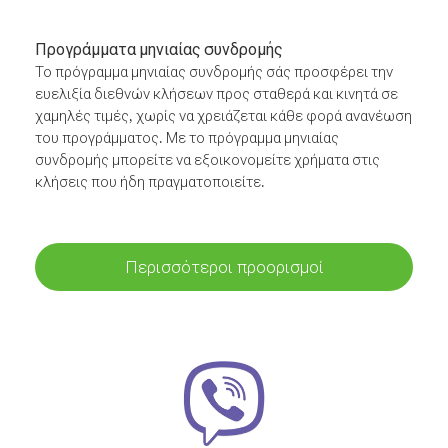
Προγράμματα μηνιαίας συνδρομής
Το πρόγραμμα μηνιαίας συνδρομής σάς προσφέρει την
ευελιξία διεθνών κλήσεων προς σταθερά και κινητά σε
χαμηλές τιμές, χωρίς να χρειάζεται κάθε φορά ανανέωση
του προγράμματος. Με το πρόγραμμα μηνιαίας
συνδρομής μπορείτε να εξοικονομείτε χρήματα στις
κλήσεις που ήδη πραγματοποιείτε.
Περισσότεροι προορισμοί