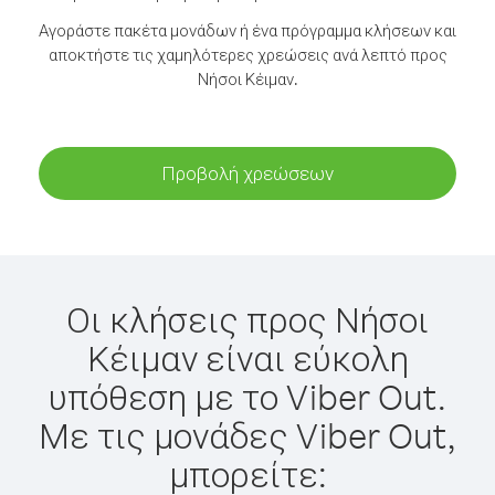
Αγοράστε πακέτα μονάδων ή ένα πρόγραμμα κλήσεων και
αποκτήστε τις χαμηλότερες χρεώσεις ανά λεπτό προς
Νήσοι Κέιμαν.
Προβολή χρεώσεων
Οι κλήσεις προς Νήσοι
Κέιμαν είναι εύκολη
υπόθεση με το Viber Out.
Με τις μονάδες Viber Out,
μπορείτε: