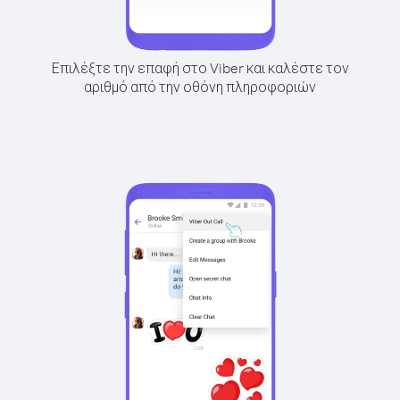
Επιλέξτε την επαφή στο Viber και καλέστε τον
αριθμό από την οθόνη πληροφοριών