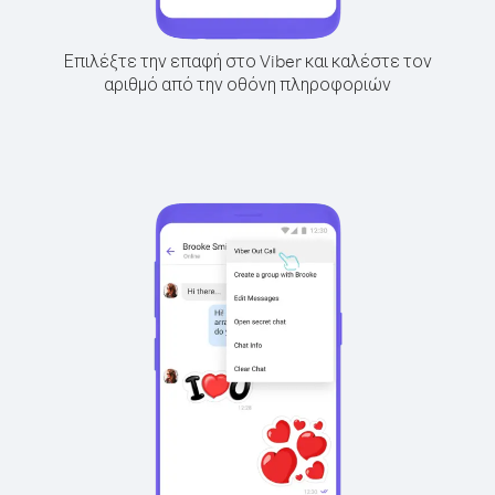
Επιλέξτε την επαφή στο Viber και καλέστε τον
αριθμό από την οθόνη πληροφοριών