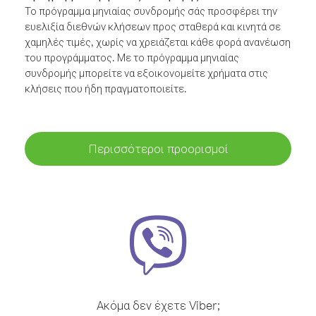
Το πρόγραμμα μηνιαίας συνδρομής σάς προσφέρει την
ευελιξία διεθνών κλήσεων προς σταθερά και κινητά σε
χαμηλές τιμές, χωρίς να χρειάζεται κάθε φορά ανανέωση
του προγράμματος. Με το πρόγραμμα μηνιαίας
συνδρομής μπορείτε να εξοικονομείτε χρήματα στις
κλήσεις που ήδη πραγματοποιείτε.
Περισσότεροι προορισμοί
Ακόμα δεν έχετε Viber;