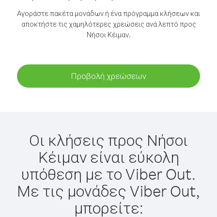
Αγοράστε πακέτα μονάδων ή ένα πρόγραμμα κλήσεων και
αποκτήστε τις χαμηλότερες χρεώσεις ανά λεπτό προς
Νήσοι Κέιμαν.
Προβολή χρεώσεων
Οι κλήσεις προς Νήσοι
Κέιμαν είναι εύκολη
υπόθεση με το Viber Out.
Με τις μονάδες Viber Out,
μπορείτε: