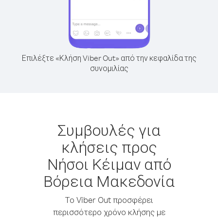
Επιλέξτε «Κλήση Viber Out» από την κεφαλίδα της
συνομιλίας
Συμβουλές για
κλήσεις προς
Νήσοι Κέιμαν από
Βόρεια Μακεδονία
Το Viber Out προσφέρει
περισσότερο χρόνο κλήσης με