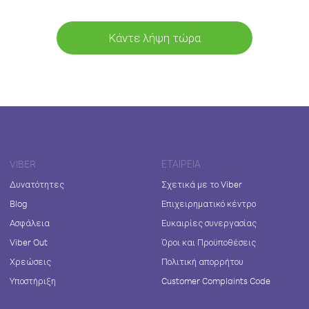
Κάντε λήψη τώρα
VIBER
ΕΤΑΙΡΕΊΑ
Δυνατότητες
Σχετικά με το Viber
Blog
Επιχειρηματικό κέντρο
Ασφάλεια
Ευκαιρίες συνεργασίας
Viber Out
Όροι και Προϋποθέσεις
Χρεώσεις
Πολιτική απορρήτου
Υποστήριξη
Customer Complaints Code