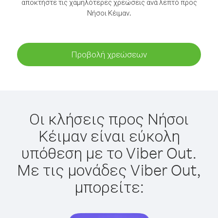
αποκτήστε τις χαμηλότερες χρεώσεις ανά λεπτό προς
Νήσοι Κέιμαν.
Προβολή χρεώσεων
Οι κλήσεις προς Νήσοι
Κέιμαν είναι εύκολη
υπόθεση με το Viber Out.
Με τις μονάδες Viber Out,
μπορείτε: