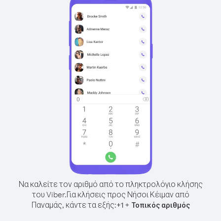
Να καλείτε τον αριθμό από το πληκτρολόγιο κλήσης
του Viber.
Για κλήσεις προς Νήσοι Κέιμαν από
Παναμάς, κάντε τα εξής:
+
+
1
Τοπικός αριθμός