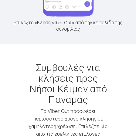
Επιλέξτε «Κλήση Viber Out» από την κεφαλίδα της
συνομιλίας
Συμβουλές για
κλήσεις προς
Νήσοι Κέιμαν από
Παναμάς
Το Viber Out προσφέρει
περισσότερο χρόνο κλήσης με
χαμηλότερη χρέωση. Επιλέξτε μία
από τις ευέλικτες επιλογές