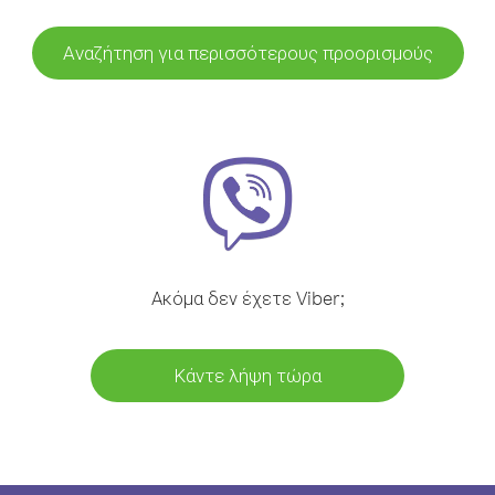
Αναζήτηση για περισσότερους προορισμούς
Ακόμα δεν έχετε Viber;
Κάντε λήψη τώρα