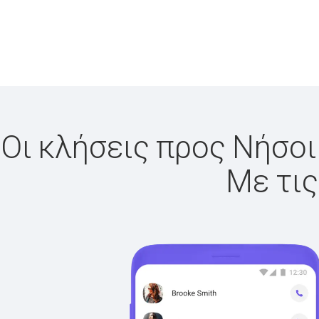
Οι κλήσεις προς Νήσοι
Με τις