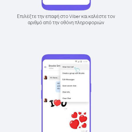
Επιλέξτε την επαφή στο Viber και καλέστε τον
αριθμό από την οθόνη πληροφοριών