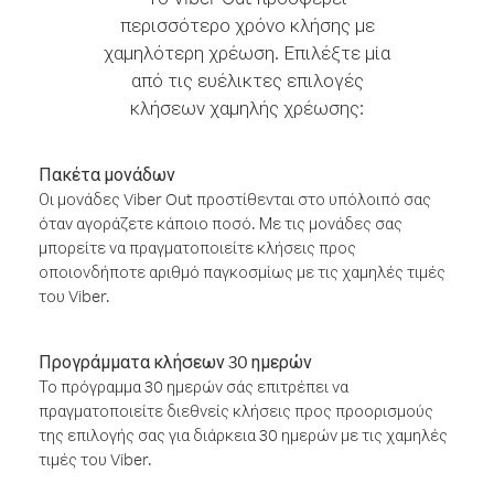
περισσότερο χρόνο κλήσης με
χαμηλότερη χρέωση. Επιλέξτε μία
από τις ευέλικτες επιλογές
κλήσεων χαμηλής χρέωσης:
Πακέτα μονάδων
Οι μονάδες Viber Out προστίθενται στο υπόλοιπό σας
όταν αγοράζετε κάποιο ποσό. Με τις μονάδες σας
μπορείτε να πραγματοποιείτε κλήσεις προς
οποιονδήποτε αριθμό παγκοσμίως με τις χαμηλές τιμές
του Viber.
Προγράμματα κλήσεων 30 ημερών
Το πρόγραμμα 30 ημερών σάς επιτρέπει να
πραγματοποιείτε διεθνείς κλήσεις προς προορισμούς
της επιλογής σας για διάρκεια 30 ημερών με τις χαμηλές
τιμές του Viber.