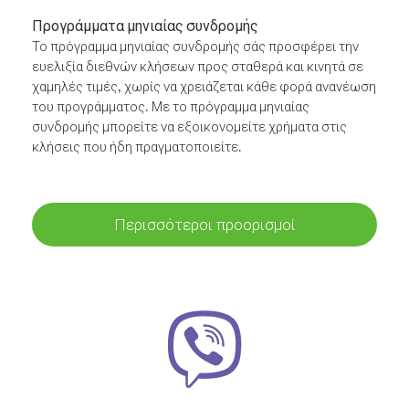
Προγράμματα μηνιαίας συνδρομής
Το πρόγραμμα μηνιαίας συνδρομής σάς προσφέρει την
ευελιξία διεθνών κλήσεων προς σταθερά και κινητά σε
χαμηλές τιμές, χωρίς να χρειάζεται κάθε φορά ανανέωση
του προγράμματος. Με το πρόγραμμα μηνιαίας
συνδρομής μπορείτε να εξοικονομείτε χρήματα στις
κλήσεις που ήδη πραγματοποιείτε.
Περισσότεροι προορισμοί