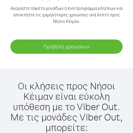
Αγοράστε πακέτα μονάδων ή ένα πρόγραμμα κλήσεων και
αποκτήστε τις χαμηλότερες χρεώσεις ανά λεπτό προς
Νήσοι Κέιμαν.
Προβολή χρεώσεων
Οι κλήσεις προς Νήσοι
Κέιμαν είναι εύκολη
υπόθεση με το Viber Out.
Με τις μονάδες Viber Out,
μπορείτε: