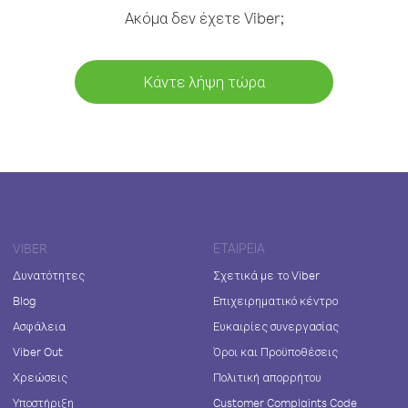
Ακόμα δεν έχετε Viber;
Κάντε λήψη τώρα
VIBER
ΕΤΑΙΡΕΊΑ
Δυνατότητες
Σχετικά με το Viber
Blog
Επιχειρηματικό κέντρο
Ασφάλεια
Ευκαιρίες συνεργασίας
Viber Out
Όροι και Προϋποθέσεις
Χρεώσεις
Πολιτική απορρήτου
Υποστήριξη
Customer Complaints Code