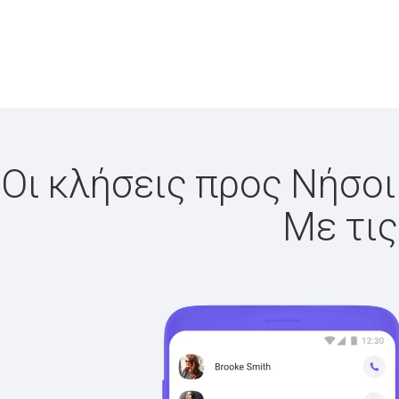
Οι κλήσεις προς Νήσοι
Με τις