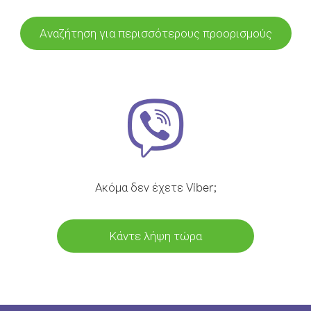
Αναζήτηση για περισσότερους προορισμούς
Ακόμα δεν έχετε Viber;
Κάντε λήψη τώρα