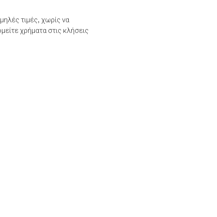
μηλές τιμές, χωρίς να
μείτε χρήματα στις κλήσεις