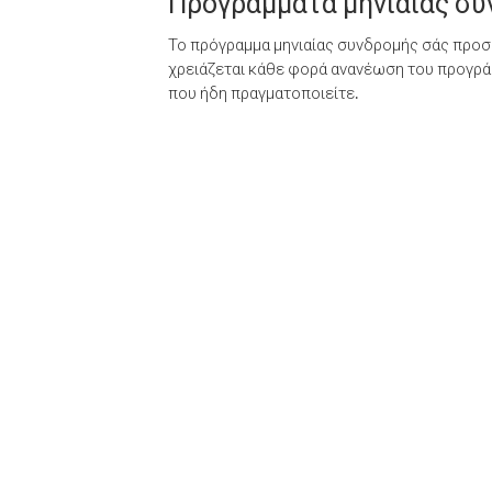
Προγράμματα μηνιαίας σ
Το πρόγραμμα μηνιαίας συνδρομής σάς προσφ
χρειάζεται κάθε φορά ανανέωση του προγράμ
που ήδη πραγματοποιείτε.