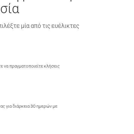
σία
ιλέξτε μία από τις ευέλικτες
τε να πραγματοποιείτε κλήσεις
ας για διάρκεια 30 ημερών με