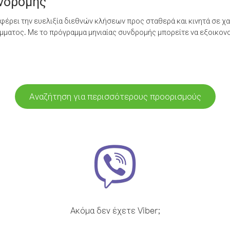
υνδρομής
έρει την ευελιξία διεθνών κλήσεων προς σταθερά και κινητά σε χα
ματος. Με το πρόγραμμα μηνιαίας συνδρομής μπορείτε να εξοικονο
Αναζήτηση για περισσότερους προορισμούς
Ακόμα δεν έχετε Viber;