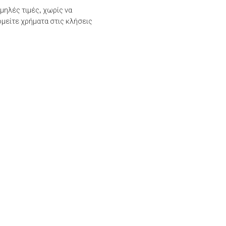
μηλές τιμές, χωρίς να
μείτε χρήματα στις κλήσεις