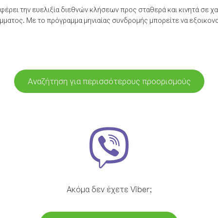
έρει την ευελιξία διεθνών κλήσεων προς σταθερά και κινητά σε χα
ματος. Με το πρόγραμμα μηνιαίας συνδρομής μπορείτε να εξοικονο
Αναζήτηση για περισσότερους προορισμούς
Ακόμα δεν έχετε Viber;