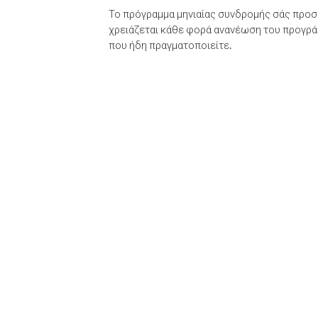
Το πρόγραμμα μηνιαίας συνδρομής σάς προσφ
χρειάζεται κάθε φορά ανανέωση του προγράμ
που ήδη πραγματοποιείτε.