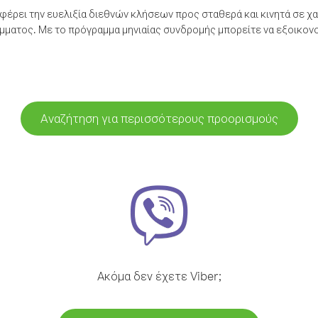
έρει την ευελιξία διεθνών κλήσεων προς σταθερά και κινητά σε χα
ματος. Με το πρόγραμμα μηνιαίας συνδρομής μπορείτε να εξοικονο
Αναζήτηση για περισσότερους προορισμούς
Ακόμα δεν έχετε Viber;