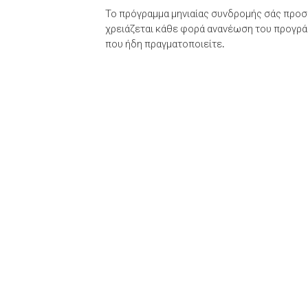
Το πρόγραμμα μηνιαίας συνδρομής σάς προσφ
χρειάζεται κάθε φορά ανανέωση του προγράμ
που ήδη πραγματοποιείτε.