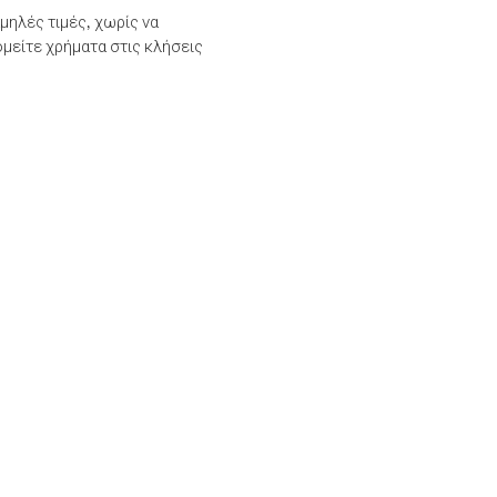
μηλές τιμές, χωρίς να
μείτε χρήματα στις κλήσεις