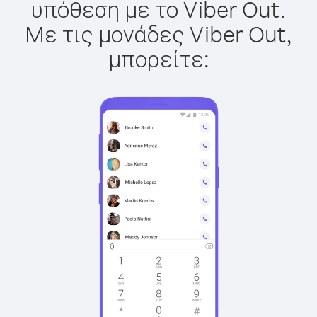
υπόθεση με το Viber Out.
Με τις μονάδες Viber Out,
μπορείτε: