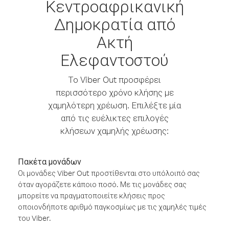
Κεντροαφρικανική
Δημοκρατία από
Ακτή
Ελεφαντοστού
Το Viber Out προσφέρει
περισσότερο χρόνο κλήσης με
χαμηλότερη χρέωση. Επιλέξτε μία
από τις ευέλικτες επιλογές
κλήσεων χαμηλής χρέωσης:
Πακέτα μονάδων
Οι μονάδες Viber Out προστίθενται στο υπόλοιπό σας
όταν αγοράζετε κάποιο ποσό. Με τις μονάδες σας
μπορείτε να πραγματοποιείτε κλήσεις προς
οποιονδήποτε αριθμό παγκοσμίως με τις χαμηλές τιμές
του Viber.