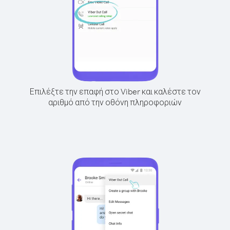
Επιλέξτε την επαφή στο Viber και καλέστε τον
αριθμό από την οθόνη πληροφοριών