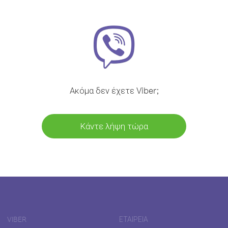
Ακόμα δεν έχετε Viber;
Κάντε λήψη τώρα
VIBER
ΕΤΑΙΡΕΊΑ