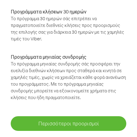
Προγράμματα κλήσεων 30 ημερών
Το πρόγραμμα 30 ημερών σάς επιτρέπει να
πραγματοποιείτε διεθνείς κλήσεις προς προορισμούς
της επιλογής σας για διάρκεια 30 ημερών με τις χαμηλές
τιμές του Viber.
Προγράμματα μηνιαίας συνδρομής
Το πρόγραμμα μηνιαίας συνδρομής σάς προσφέρει την
ευελιξία διεθνών κλήσεων προς σταθερά και κινητά σε
χαμηλές τιμές, χωρίς να χρειάζεται κάθε φορά ανανέωση
του προγράμματος. Με το πρόγραμμα μηνιαίας
συνδρομής μπορείτε να εξοικονομείτε χρήματα στις
κλήσεις που ήδη πραγματοποιείτε.
Περισσότεροι προορισμοί