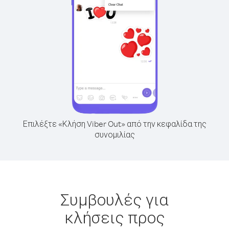
Επιλέξτε «Κλήση Viber Out» από την κεφαλίδα της
συνομιλίας
Συμβουλές για
κλήσεις προς