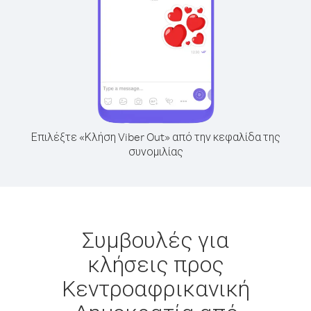
Επιλέξτε «Κλήση Viber Out» από την κεφαλίδα της
συνομιλίας
Συμβουλές για
κλήσεις προς
Κεντροαφρικανική