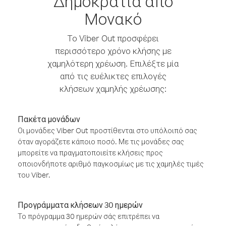
Δημοκρατία από
Μονακό
Το Viber Out προσφέρει
περισσότερο χρόνο κλήσης με
χαμηλότερη χρέωση. Επιλέξτε μία
από τις ευέλικτες επιλογές
κλήσεων χαμηλής χρέωσης:
Πακέτα μονάδων
Οι μονάδες Viber Out προστίθενται στο υπόλοιπό σας
όταν αγοράζετε κάποιο ποσό. Με τις μονάδες σας
μπορείτε να πραγματοποιείτε κλήσεις προς
οποιονδήποτε αριθμό παγκοσμίως με τις χαμηλές τιμές
του Viber.
Προγράμματα κλήσεων 30 ημερών
Το πρόγραμμα 30 ημερών σάς επιτρέπει να