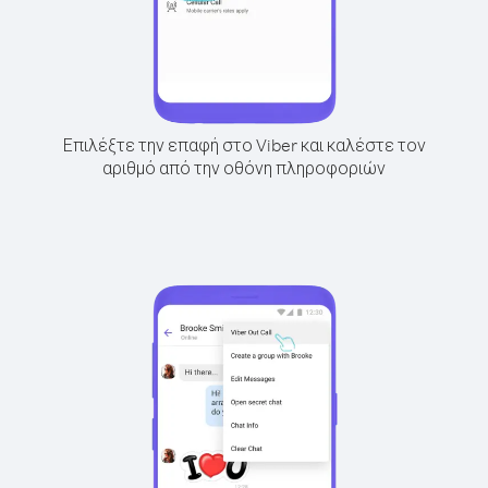
Επιλέξτε την επαφή στο Viber και καλέστε τον
αριθμό από την οθόνη πληροφοριών