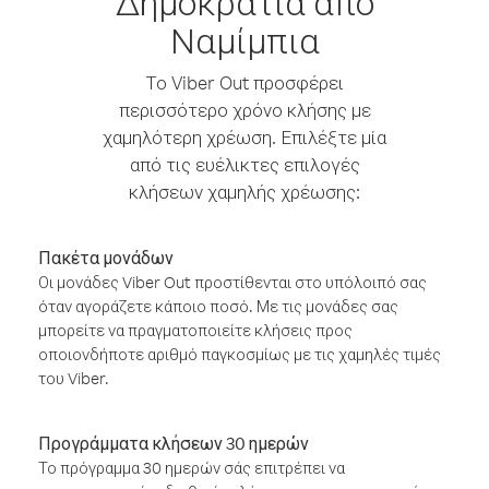
Δημοκρατία από
Ναμίμπια
Το Viber Out προσφέρει
περισσότερο χρόνο κλήσης με
χαμηλότερη χρέωση. Επιλέξτε μία
από τις ευέλικτες επιλογές
κλήσεων χαμηλής χρέωσης:
Πακέτα μονάδων
Οι μονάδες Viber Out προστίθενται στο υπόλοιπό σας
όταν αγοράζετε κάποιο ποσό. Με τις μονάδες σας
μπορείτε να πραγματοποιείτε κλήσεις προς
οποιονδήποτε αριθμό παγκοσμίως με τις χαμηλές τιμές
του Viber.
Προγράμματα κλήσεων 30 ημερών
Το πρόγραμμα 30 ημερών σάς επιτρέπει να