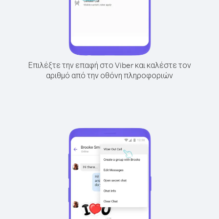
Επιλέξτε την επαφή στο Viber και καλέστε τον
αριθμό από την οθόνη πληροφοριών