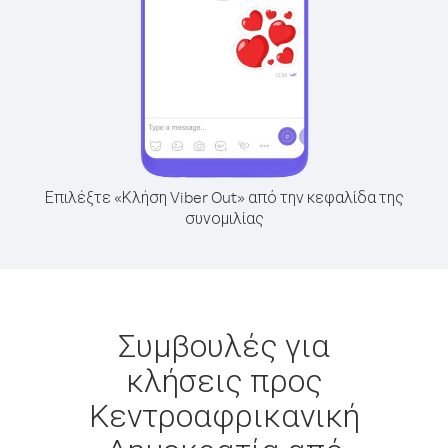
Επιλέξτε «Κλήση Viber Out» από την κεφαλίδα της
συνομιλίας
Συμβουλές για
κλήσεις προς
Κεντροαφρικανική