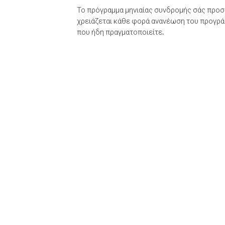
Το πρόγραμμα μηνιαίας συνδρομής σάς προσφ
χρειάζεται κάθε φορά ανανέωση του προγράμ
που ήδη πραγματοποιείτε.