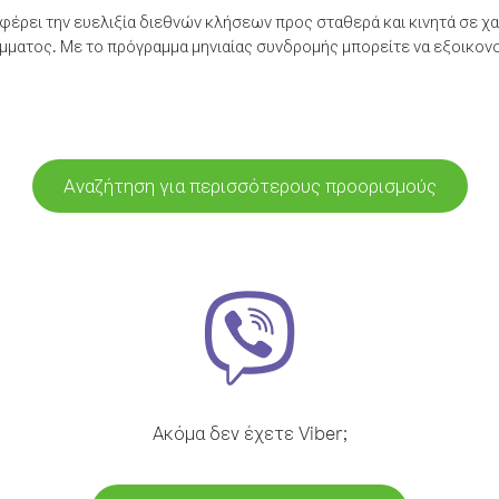
έρει την ευελιξία διεθνών κλήσεων προς σταθερά και κινητά σε χα
ματος. Με το πρόγραμμα μηνιαίας συνδρομής μπορείτε να εξοικονο
Αναζήτηση για περισσότερους προορισμούς
Ακόμα δεν έχετε Viber;