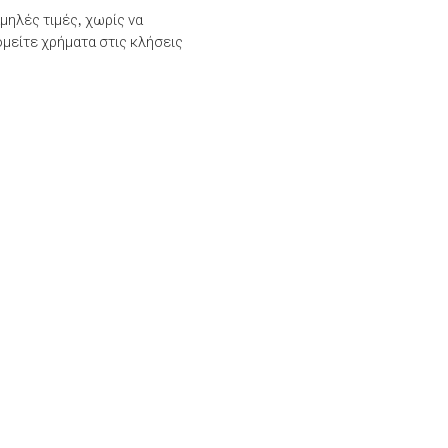
μηλές τιμές, χωρίς να
μείτε χρήματα στις κλήσεις