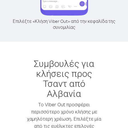
Επιλέξτε «Κλήση Viber Out» από την κεφαλίδα της
συνομιλίας
Συμβουλές για
κλήσεις προς
Τσαντ από
Αλβανία
Το Viber Out προσφέρει
περισσότερο χρόνο κλήσης με
χαμηλότερη χρέωση. Επιλέξτε μία
από τις ευέλικτες επιλογές