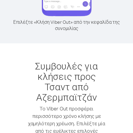
Επιλέξτε «Κλήση Viber Out» από την κεφαλίδα της
συνομιλίας
Συμβουλές για
κλήσεις προς
Τσαντ από
Αζερμπαϊτζάν
Το Viber Out προσφέρει
περισσότερο χρόνο κλήσης με
χαμηλότερη χρέωση. Επιλέξτε μία
από τις ευέλικτες επιλογές