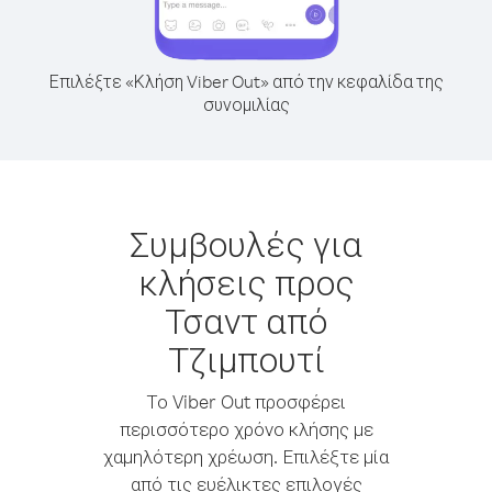
Επιλέξτε «Κλήση Viber Out» από την κεφαλίδα της
συνομιλίας
Συμβουλές για
κλήσεις προς
Τσαντ από
Τζιμπουτί
Το Viber Out προσφέρει
περισσότερο χρόνο κλήσης με
χαμηλότερη χρέωση. Επιλέξτε μία
από τις ευέλικτες επιλογές