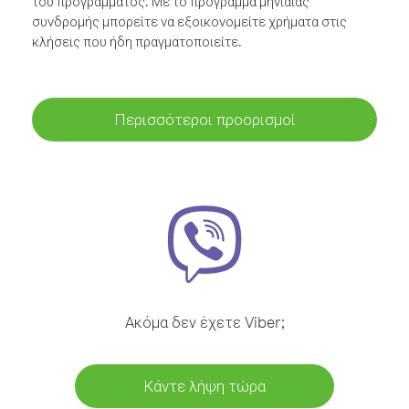
του προγράμματος. Με το πρόγραμμα μηνιαίας
συνδρομής μπορείτε να εξοικονομείτε χρήματα στις
κλήσεις που ήδη πραγματοποιείτε.
Περισσότεροι προορισμοί
Ακόμα δεν έχετε Viber;
Κάντε λήψη τώρα