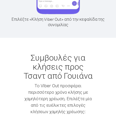
Επιλέξτε «Κλήση Viber Out» από την κεφαλίδα της
συνομιλίας
Συμβουλές για
κλήσεις προς
Τσαντ από Γουιάνα
Το Viber Out προσφέρει
περισσότερο χρόνο κλήσης με
χαμηλότερη χρέωση. Επιλέξτε μία
από τις ευέλικτες επιλογές
κλήσεων χαμηλής χρέωσης: