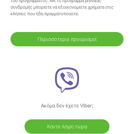
του προγράμματος. Με το πρόγραμμα μηνιαίας
συνδρομής μπορείτε να εξοικονομείτε χρήματα στις
κλήσεις που ήδη πραγματοποιείτε.
Περισσότεροι προορισμοί
Ακόμα δεν έχετε Viber;
Κάντε λήψη τώρα