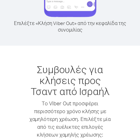
Επιλέξτε «Κλήση Viber Out» από την κεφαλίδα της
συνομιλίας
Συμβουλές για
κλήσεις προς
Τσαντ από Ισραήλ
Το Viber Out προσφέρει
περισσότερο χρόνο κλήσης με
χαμηλότερη χρέωση. Επιλέξτε μία
από τις ευέλικτες επιλογές
κλήσεων χαμηλής χρέωσης: