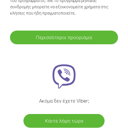
του προγράμματος. Με το πρόγραμμα μηνιαίας
συνδρομής μπορείτε να εξοικονομείτε χρήματα στις
κλήσεις που ήδη πραγματοποιείτε.
Περισσότεροι προορισμοί
Ακόμα δεν έχετε Viber;
Κάντε λήψη τώρα