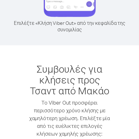
Επιλέξτε «Κλήση Viber Out» από την κεφαλίδα της
συνομιλίας
Συμβουλές για
κλήσεις προς
Τσαντ από Μακάο
Το Viber Out προσφέρει
περισσότερο χρόνο κλήσης με
χαμηλότερη χρέωση. Επιλέξτε μία
από τις ευέλικτες επιλογές
κλήσεων χαμηλής χρέωσης: