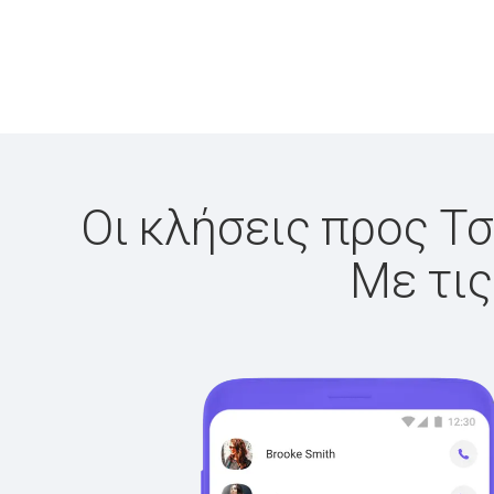
Οι κλήσεις προς Τσ
Με τις