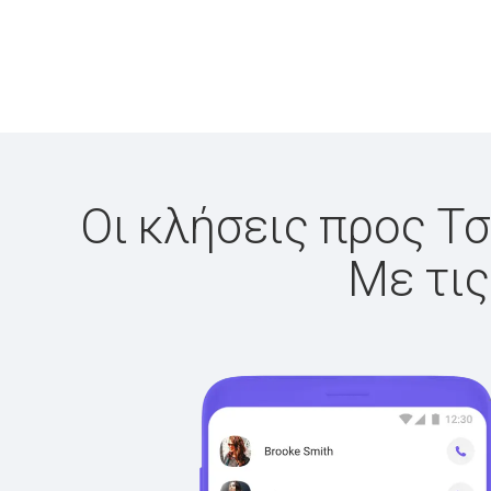
Οι κλήσεις προς Τσ
Με τις