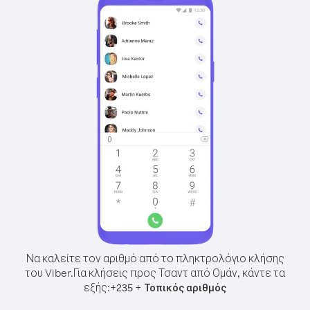
Να καλείτε τον αριθμό από το πληκτρολόγιο κλήσης
του Viber.
Για κλήσεις προς Τσαντ από Ομάν, κάντε τα
εξής:
+
+
235
Τοπικός αριθμός