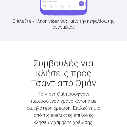
Επιλέξτε «Κλήση Viber Out» από την κεφαλίδα της
συνομιλίας
Συμβουλές για
κλήσεις προς
Τσαντ από Ομάν
Το Viber Out προσφέρει
περισσότερο χρόνο κλήσης με
χαμηλότερη χρέωση. Επιλέξτε μία
από τις ευέλικτες επιλογές
κλήσεων χαμηλής χρέωσης: