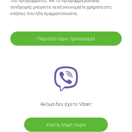
του προγράμματος. Με το πρόγραμμα μηνιαίας
συνδρομής μπορείτε να εξοικονομείτε χρήματα στις
κλήσεις που ήδη πραγματοποιείτε.
Περισσότεροι προορισμοί
Ακόμα δεν έχετε Viber;
Κάντε λήψη τώρα