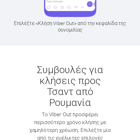
Επιλέξτε «Κλήση Viber Out» από την κεφαλίδα της
συνομιλίας
Συμβουλές για
κλήσεις προς
Τσαντ από
Ρουμανία
Το Viber Out προσφέρει
περισσότερο χρόνο κλήσης με
χαμηλότερη χρέωση. Επιλέξτε μία
από τις ευέλικτες επιλογές