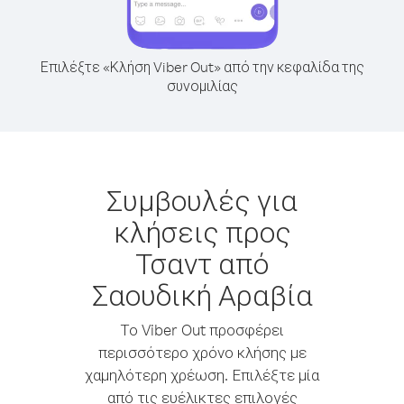
Επιλέξτε «Κλήση Viber Out» από την κεφαλίδα της
συνομιλίας
Συμβουλές για
κλήσεις προς
Τσαντ από
Σαουδική Αραβία
Το Viber Out προσφέρει
περισσότερο χρόνο κλήσης με
χαμηλότερη χρέωση. Επιλέξτε μία
από τις ευέλικτες επιλογές