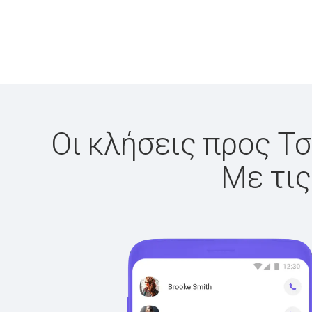
Οι κλήσεις προς Τσ
Με τις