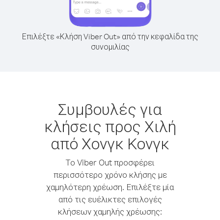
Επιλέξτε «Κλήση Viber Out» από την κεφαλίδα της
συνομιλίας
Συμβουλές για
κλήσεις προς Χιλή
από Χονγκ Κονγκ
Το Viber Out προσφέρει
περισσότερο χρόνο κλήσης με
χαμηλότερη χρέωση. Επιλέξτε μία
από τις ευέλικτες επιλογές
κλήσεων χαμηλής χρέωσης: