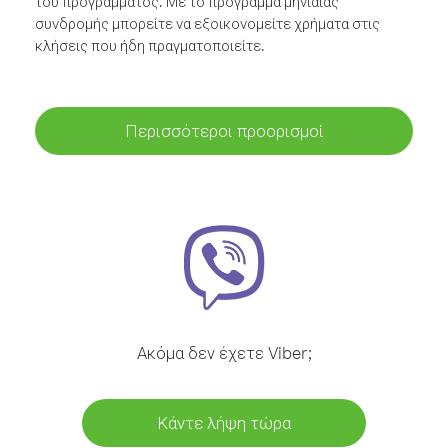
του προγράμματος. Με το πρόγραμμα μηνιαίας
συνδρομής μπορείτε να εξοικονομείτε χρήματα στις
κλήσεις που ήδη πραγματοποιείτε.
Περισσότεροι προορισμοί
Ακόμα δεν έχετε Viber;
Κάντε λήψη τώρα