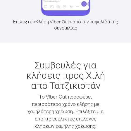
Επιλέξτε «Κλήση Viber Out» από την κεφαλίδα της
συνομιλίας
Συμβουλές για
κλήσεις προς Χιλή
από Τατζικιστάν
Το Viber Out προσφέρει
περισσότερο χρόνο κλήσης με
χαμηλότερη χρέωση. Επιλέξτε μία
από τις ευέλικτες επιλογές
κλήσεων χαμηλής χρέωσης: