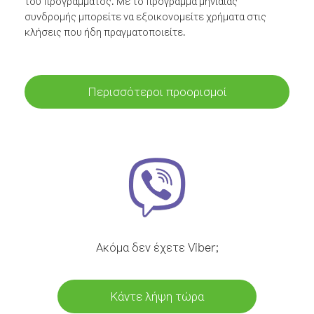
του προγράμματος. Με το πρόγραμμα μηνιαίας
συνδρομής μπορείτε να εξοικονομείτε χρήματα στις
κλήσεις που ήδη πραγματοποιείτε.
Περισσότεροι προορισμοί
Ακόμα δεν έχετε Viber;
Κάντε λήψη τώρα