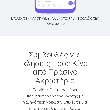
Επιλέξτε «Κλήση Viber Out» από την κεφαλίδα της
συνομιλίας
Συμβουλές για
κλήσεις προς Κίνα
από Πράσινο
Ακρωτήριο
Το Viber Out προσφέρει
περισσότερο χρόνο κλήσης με
χαμηλότερη χρέωση. Επιλέξτε μία
από τις ευέλικτες επιλογές