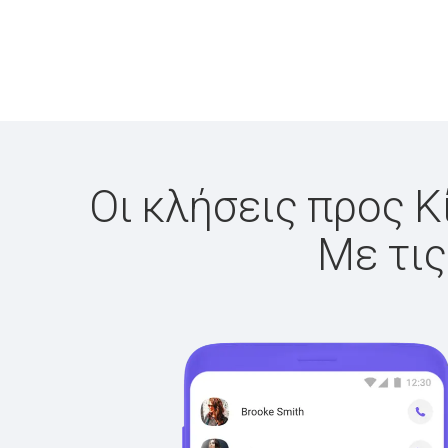
Οι κλήσεις προς Κ
Με τις