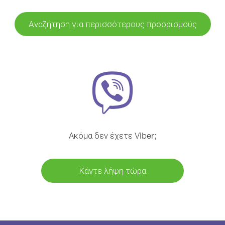
Αναζήτηση για περισσότερους προορισμούς
Ακόμα δεν έχετε Viber;
Κάντε λήψη τώρα